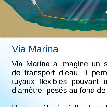
Via Marina
Via Marina a imaginé un 
de transport d’eau. Il per
tuyaux flexibles pouvant 
diamètre, posés au fond de 